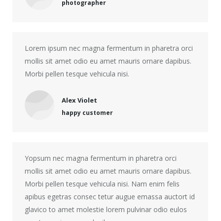
photographer
Lorem ipsum nec magna fermentum in pharetra orci
mollis sit amet odio eu amet mauris ornare dapibus.
Morbi pellen tesque vehicula nisi.
Alex Violet
happy customer
Yopsum nec magna fermentum in pharetra orci
mollis sit amet odio eu amet mauris ornare dapibus.
Morbi pellen tesque vehicula nisi. Nam enim felis
apibus egetras consec tetur augue emassa auctort id
glavico to amet molestie lorem pulvinar odio eulos