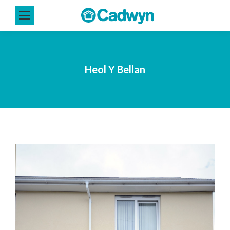
Heol Y Bellan