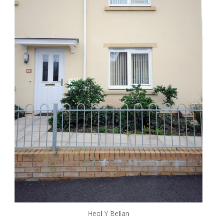
Heol Y Bellan