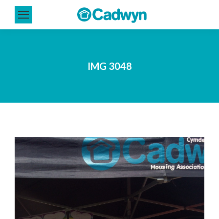
IMG 3048