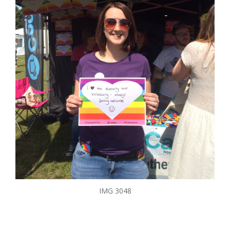
IMG 3048